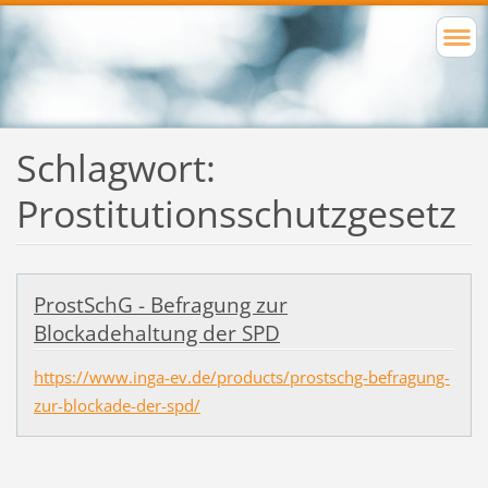
Schlagwort:
Prostitutionsschutzgesetz
ProstSchG - Befragung zur
Blockadehaltung der SPD
https://www.inga-ev.de/products/prostschg-befragung-
zur-blockade-der-spd/