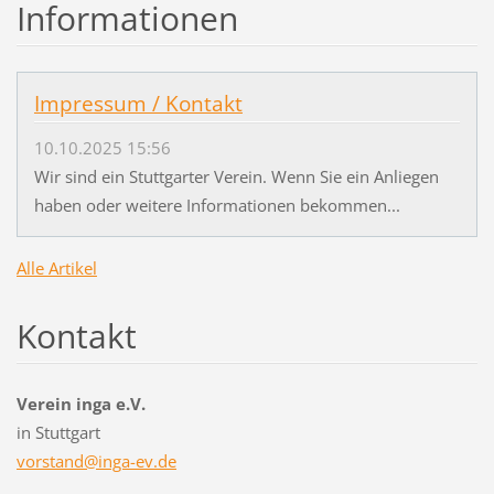
Informationen
Impressum / Kontakt
10.10.2025 15:56
Wir sind ein Stuttgarter Verein. Wenn Sie ein Anliegen
haben oder weitere Informationen bekommen...
Alle Artikel
Kontakt
Verein inga e.V.
in Stuttgart
vorstand
@inga-ev
.de