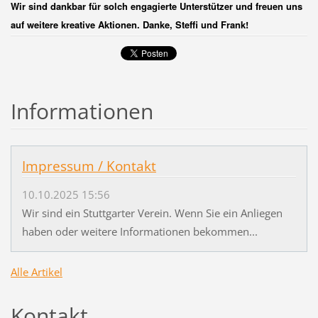
Wir sind dankbar für solch engagierte Unterstützer und freuen uns
auf weitere kreative Aktionen. Danke, Steffi und Frank!
Informationen
Impressum / Kontakt
10.10.2025 15:56
Wir sind ein Stuttgarter Verein. Wenn Sie ein Anliegen
haben oder weitere Informationen bekommen...
Alle Artikel
Kontakt