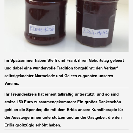
Im Spätsommer haben Steffi und Frank ihren Geburtstag gefeiert
und dabei eine wundervolle Tradition fortgeführt: den Verkauf
selbstgekochter Marmelade und Gelees zugunsten unseres
Vereins.
Ihr Freundeskreis hat erneut tatkräftig unterstützt, und so sind
stolze 150 Euro zusammengekommen! Ein großes Dankeschön
geht an die Spender, die mit dem Erlös unsere Kunsttherapie für
die Aussteigerinnen unterstützen und an die Gastgeber, die den
Erlös großzügig erhöht haben.