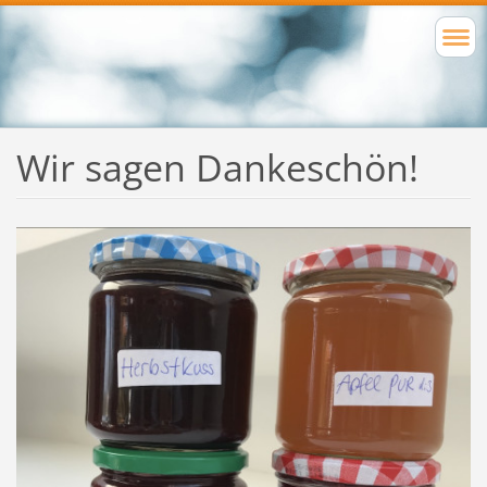
Wir sagen Dankeschön!