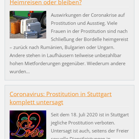
Heimreisen oder bleiben?
Auswirkungen der Coronakrise auf
Prostitution und Ausstieg. Viele
Frauen in der Prostitution sind nach
Schließung der Bordelle heimgereist
– zurück nach Rumänien, Bulgarien oder Ungarn.
Andere stehen in Laufhäusern teilweise unbezahlbar
hohen Mietforderungen gegenüber. Wiederum andere
wurden...
Coronavirus: Prostitution in Stuttgart
komplett untersagt
Seit dem 18. Juli 2020 ist in Stuttgart
jegliche Prostitution verboten.
Untersagt ist auch, seitens der Freier
sexuelle Dienstleistungen in