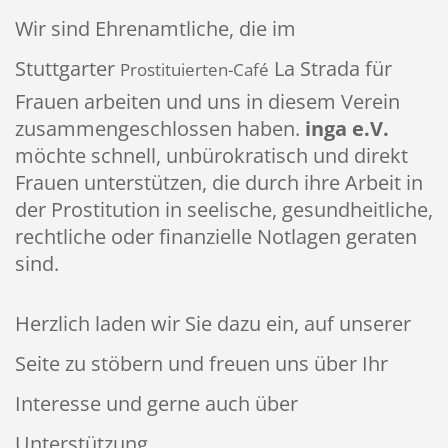
Wir sind Ehrenamtliche, die
im
Stuttgarter
La Strada für
Prostituierten-Café
Frauen arbeiten und uns in diesem Verein
zusammengeschlossen haben.
inga e.V.
möchte schnell, unbürokratisch und direkt
Frauen unterstützen, die durch ihre Arbeit in
der Prostitution in seelische, gesundheitliche,
rechtliche oder finanzielle Notlagen geraten
sind.
Herzlich laden wir Sie dazu ein, auf unserer
Seite zu stöbern und
freuen uns über Ihr
Interesse und gerne auch über
Unterstützung.