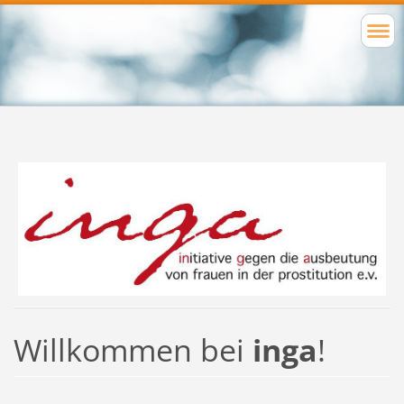
Willkommen bei
inga
!