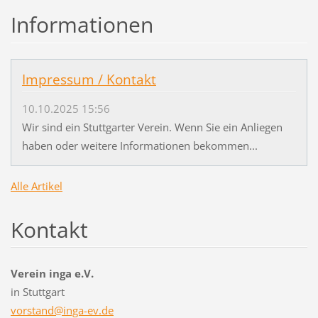
Informationen
Impressum / Kontakt
10.10.2025 15:56
Wir sind ein Stuttgarter Verein. Wenn Sie ein Anliegen
haben oder weitere Informationen bekommen...
Alle Artikel
Kontakt
Verein inga e.V.
in Stuttgart
vorstand
@inga-ev
.de