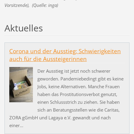
Vorsitzende), (Quelle: inga)
Aktuelles
Corona und der Ausstieg: Schwierigkeiten
auch für die Aussteigerinnen
Der Ausstieg ist jetzt noch schwerer
geworden. Pandemiebedingt gibt es keine
Jobs, keine Alternativen. Manche Frauen
haben das Prostitutionsverbot genutzt,
einen Schlussstrich zu ziehen. Sie haben
sich an Beratungsstellen wie die Caritas,
ZORA gGmbH und Lagaya e.V. gewandt und nach
einer...