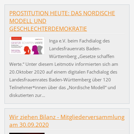
PROSTITUTION HEUTE: DAS NORDISCHE
MODELL UND
GESCHLECHTERDEMOKRATIE
Inga e.V. beim Fachdialog des
Landesfrauenrats Baden-
Württemberg „Gesetze schaffen
Werte.“ Unter diesem Leitmotiv informierten sich am
20.Oktober 2020 auf einem digitalen Fachdialog des
Landesfrauenrates Baden-Württemberg über 120
Teilnehmer*innen über das „Nordische Modell“ und
diskutierten zur...
Wir ziehen Bilanz - Mitgliederversammlung
am 30.09.2020