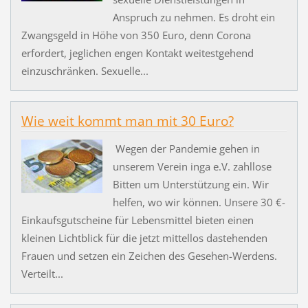
Anspruch zu nehmen. Es droht ein
Zwangsgeld in Höhe von 350 Euro, denn Corona
erfordert, jeglichen engen Kontakt weitestgehend
einzuschränken. Sexuelle...
Wie weit kommt man mit 30 Euro?
Wegen der Pandemie gehen in
unserem Verein inga e.V. zahllose
Bitten um Unterstützung ein. Wir
helfen, wo wir können. Unsere 30 €-
Einkaufsgutscheine für Lebensmittel bieten einen
kleinen Lichtblick für die jetzt mittellos dastehenden
Frauen und setzen ein Zeichen des Gesehen-Werdens.
Verteilt...