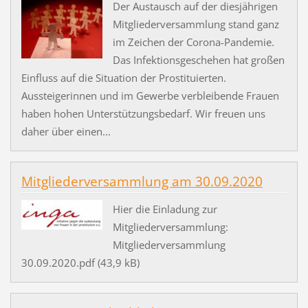
Der Austausch auf der diesjährigen
Mitgliederversammlung stand ganz
im Zeichen der Corona-Pandemie.
Das Infektionsgeschehen hat großen
Einfluss auf die Situation der Prostituierten.
Aussteigerinnen und im Gewerbe verbleibende Frauen
haben hohen Unterstützungsbedarf. Wir freuen uns
daher über einen...
Mitgliederversammlung am 30.09.2020
Hier die Einladung zur
Mitgliederversammlung:
Mitgliederversammlung
30.09.2020.pdf (43,9 kB)